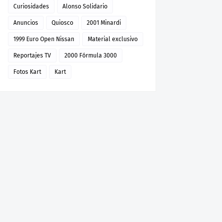
Curiosidades
Alonso Solidario
Anuncios
Quiosco
2001 Minardi
1999 Euro Open Nissan
Material exclusivo
Reportajes TV
2000 Fórmula 3000
Fotos Kart
Kart