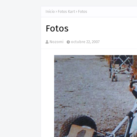
Inicio
Fotos Kart
Fotos
Fotos
Nozomi
octubre 22, 2007