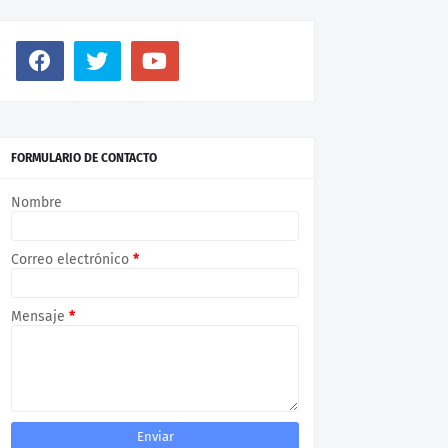
FORMULARIO DE CONTACTO
Nombre
Correo electrónico
*
Mensaje
*