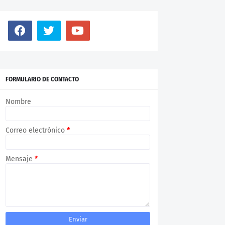
FORMULARIO DE CONTACTO
Nombre
Correo electrónico
*
Mensaje
*