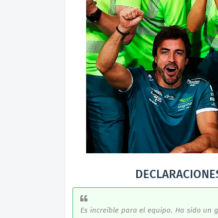
DECLARACIONE
Es increíble para el equipo. Ha sido un 