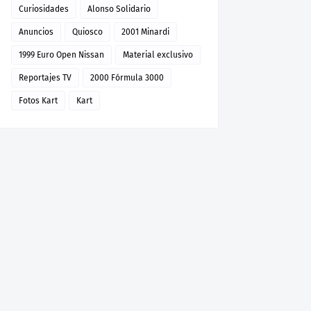
Curiosidades
Alonso Solidario
Anuncios
Quiosco
2001 Minardi
1999 Euro Open Nissan
Material exclusivo
Reportajes TV
2000 Fórmula 3000
Fotos Kart
Kart