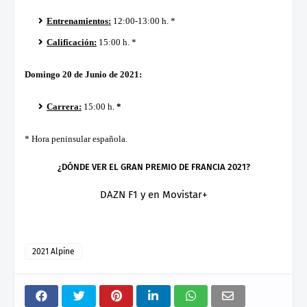
Entrenamientos:
12:00-13:00 h. *
Calificación:
15:00 h. *
Domingo 20 de Junio de 2021:
Carrera:
15:00 h.
*
*
Hora peninsular española.
¿DÓNDE VER EL GRAN PREMIO DE FRANCIA 2021?
DAZN F1 y en Movistar+
2021 Alpine