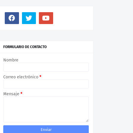
FORMULARIO DE CONTACTO
Nombre
Correo electrónico
*
Mensaje
*