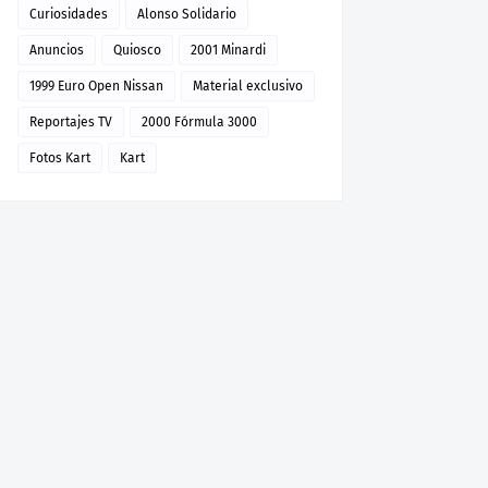
Curiosidades
Alonso Solidario
Anuncios
Quiosco
2001 Minardi
1999 Euro Open Nissan
Material exclusivo
Reportajes TV
2000 Fórmula 3000
Fotos Kart
Kart