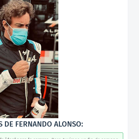
S DE FERNANDO ALONSO: