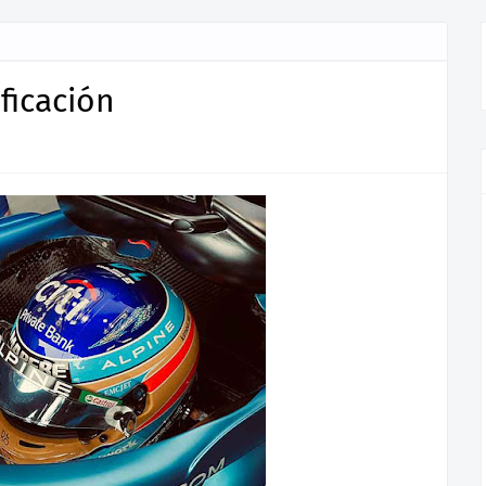
ificación