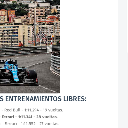
S ENTRENAMIENTOS LIBRES:
- Red Bull - 1:11.294 - 19 vueltas.
 Ferrari - 1:11.341 - 28 vueltas.
 - Ferrari - 1:11.552 - 27 vueltas.