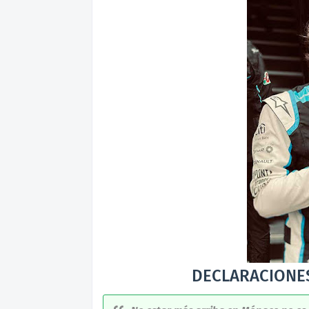
DECLARACIONE