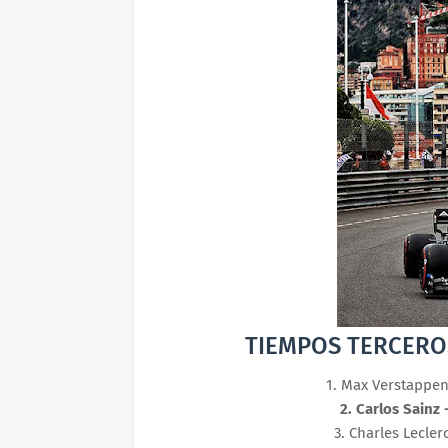
TIEMPOS TERCERO
1. Max Verstappen 
2. Carlos Sainz -
3. Charles Leclerc