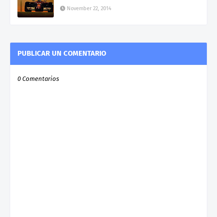
November 22, 2014
PUBLICAR UN COMENTARIO
0 Comentarios