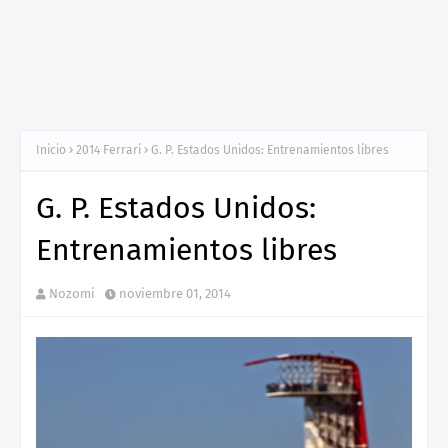
Inicio
2014 Ferrari
G. P. Estados Unidos: Entrenamientos libres
G. P. Estados Unidos:
Entrenamientos libres
Nozomi
noviembre 01, 2014