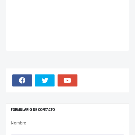
FORMULARIO DE CONTACTO
Nombre