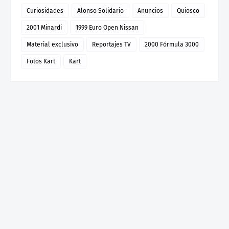
Curiosidades
Alonso Solidario
Anuncios
Quiosco
2001 Minardi
1999 Euro Open Nissan
Material exclusivo
Reportajes TV
2000 Fórmula 3000
Fotos Kart
Kart