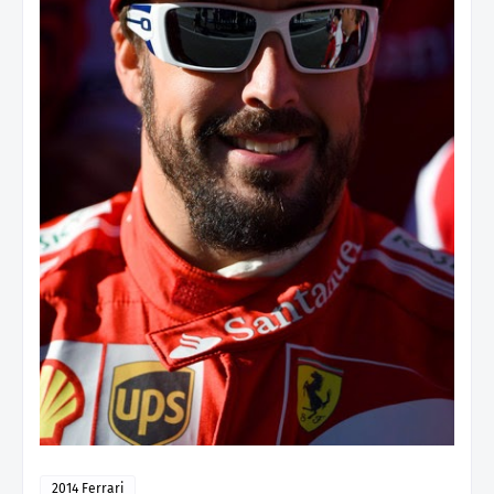
2014 Ferrari