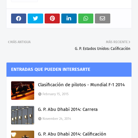
MÁS ANTIGUA
MÁS RECIENTE
G. P. Estados Unidos: Calificación
ENTRADAS QUE PUEDEN INTERESARTE
Clasificación de pilotos - Mundial F-1 2014
February 15, 2015
G. P. Abu Dhabi 2014: Carrera
November 24, 2014
G. P. Abu Dhabi 2014: Calificación