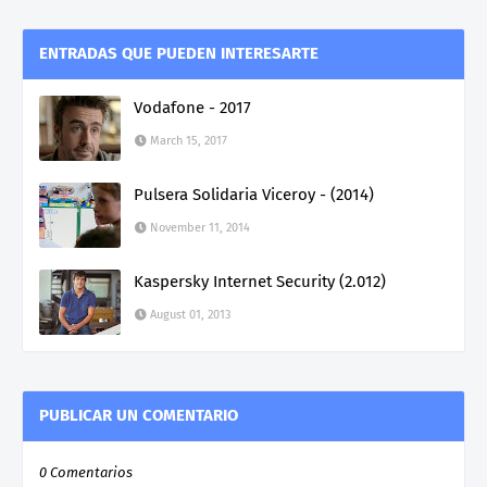
ENTRADAS QUE PUEDEN INTERESARTE
Vodafone - 2017
March 15, 2017
Pulsera Solidaria Viceroy - (2014)
November 11, 2014
Kaspersky Internet Security (2.012)
August 01, 2013
PUBLICAR UN COMENTARIO
0 Comentarios