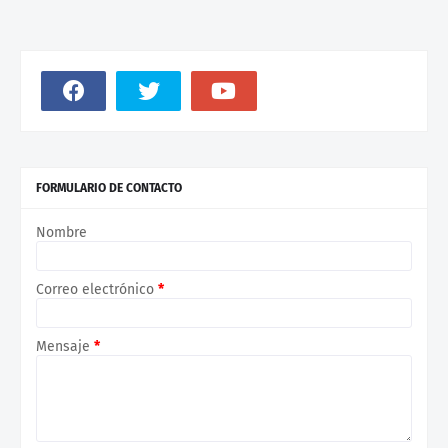
FORMULARIO DE CONTACTO
Nombre
Correo electrónico
*
Mensaje
*