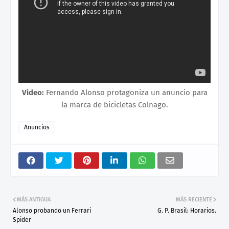
Video:
Fernando Alonso protagoniza un anuncio para
la marca de bicicletas Colnago.
Anuncios
MÁS ANTIGUA
MÁS RECIENTE
Alonso probando un Ferrari
G. P. Brasil: Horarios.
Spider